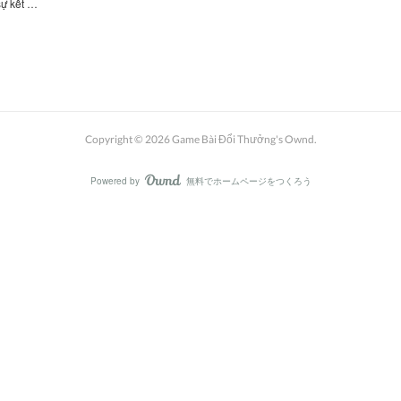
sự kết …
Copyright ©
2026
Game Bài Đổi Thưởng's Ownd
.
Powered by
無料でホームページをつくろう
AmebaOwnd