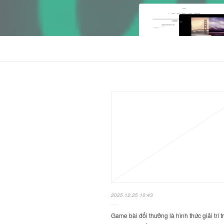
2025.12.25 10:43
Game bài đổi thưởng là hình thức giải trí t